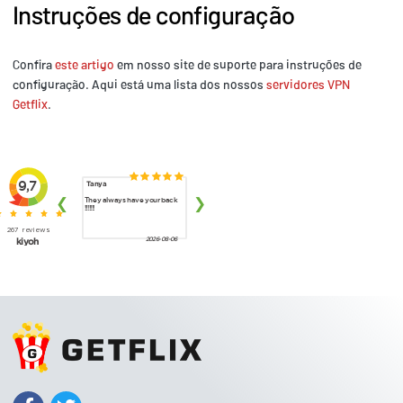
Instruções de configuração
Confira
este artigo
em nosso site de suporte para instruções de
configuração. Aqui está uma lista dos nossos
servidores VPN
Getflix
.