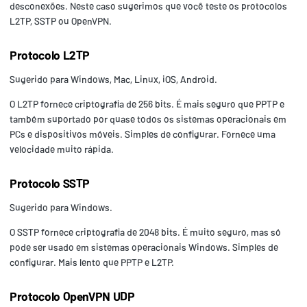
desconexões. Neste caso sugerimos que você teste os protocolos
L2TP, SSTP ou OpenVPN.
Protocolo L2TP
Sugerido para Windows, Mac, Linux, iOS, Android.
O L2TP fornece criptografia de 256 bits. É mais seguro que PPTP e
também suportado por quase todos os sistemas operacionais em
PCs e dispositivos móveis. Simples de configurar. Fornece uma
velocidade muito rápida.
Protocolo SSTP
Sugerido para Windows.
O SSTP fornece criptografia de 2048 bits. É muito seguro, mas só
pode ser usado em sistemas operacionais Windows. Simples de
configurar. Mais lento que PPTP e L2TP.
Protocolo OpenVPN UDP