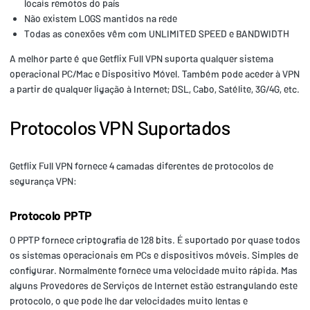
locais remotos do país
Não existem LOGS mantidos na rede
Todas as conexões vêm com UNLIMITED SPEED e BANDWIDTH
A melhor parte é que Getflix Full VPN suporta qualquer sistema
operacional PC/Mac e Dispositivo Móvel. Também pode aceder à VPN
a partir de qualquer ligação à Internet; DSL, Cabo, Satélite, 3G/4G, etc.
Protocolos VPN Suportados
Getflix Full VPN fornece 4 camadas diferentes de protocolos de
segurança VPN:
Protocolo PPTP
O PPTP fornece criptografia de 128 bits. É suportado por quase todos
os sistemas operacionais em PCs e dispositivos móveis. Simples de
configurar. Normalmente fornece uma velocidade muito rápida. Mas
alguns Provedores de Serviços de Internet estão estrangulando este
protocolo, o que pode lhe dar velocidades muito lentas e