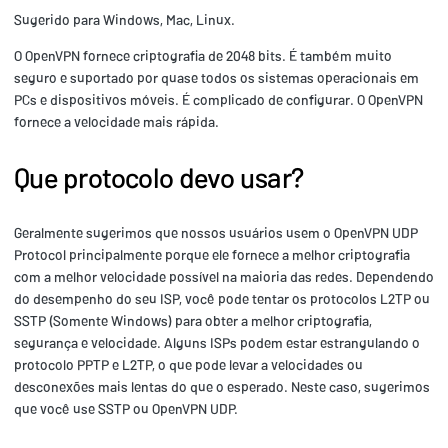
Sugerido para Windows, Mac, Linux.
O OpenVPN fornece criptografia de 2048 bits. É também muito
seguro e suportado por quase todos os sistemas operacionais em
PCs e dispositivos móveis. É complicado de configurar. O OpenVPN
fornece a velocidade mais rápida.
Que protocolo devo usar?
Geralmente sugerimos que nossos usuários usem o OpenVPN UDP
Protocol principalmente porque ele fornece a melhor criptografia
com a melhor velocidade possível na maioria das redes. Dependendo
do desempenho do seu ISP, você pode tentar os protocolos L2TP ou
SSTP (Somente Windows) para obter a melhor criptografia,
segurança e velocidade. Alguns ISPs podem estar estrangulando o
protocolo PPTP e L2TP, o que pode levar a velocidades ou
desconexões mais lentas do que o esperado. Neste caso, sugerimos
que você use SSTP ou OpenVPN UDP.