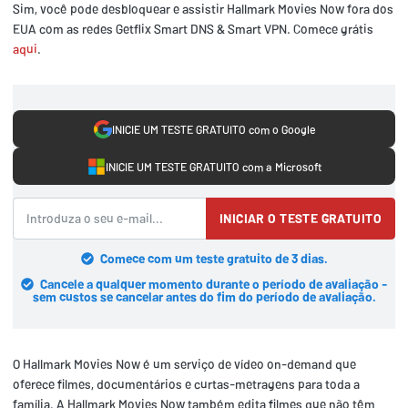
Sim, você pode desbloquear e assistir Hallmark Movies Now fora dos
EUA com as redes Getflix Smart DNS & Smart VPN. Comece grátis
aqui
.
INICIE UM TESTE GRATUITO com o Google
INICIE UM TESTE GRATUITO com a Microsoft
INICIAR O TESTE GRATUITO
Comece com um teste gratuito de 3 dias.
Cancele a qualquer momento durante o período de avaliação -
sem custos se cancelar antes do fim do período de avaliação.
O Hallmark Movies Now é um serviço de vídeo on-demand que
oferece filmes, documentários e curtas-metragens para toda a
família. A Hallmark Movies Now também edita filmes que não têm