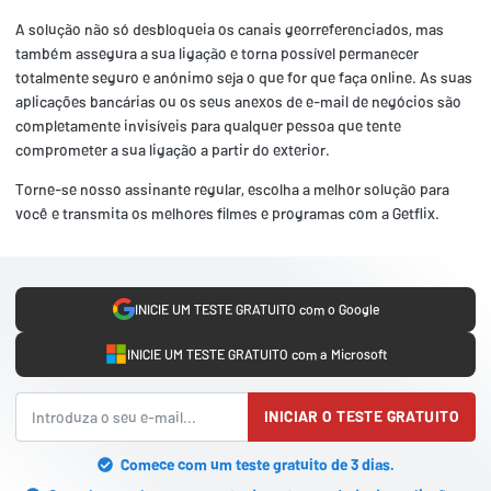
A solução não só desbloqueia os canais georreferenciados, mas
também assegura a sua ligação e torna possível permanecer
totalmente seguro e anónimo seja o que for que faça online. As suas
aplicações bancárias ou os seus anexos de e-mail de negócios são
completamente invisíveis para qualquer pessoa que tente
comprometer a sua ligação a partir do exterior.
Torne-se nosso assinante regular, escolha a melhor solução para
você e transmita os melhores filmes e programas com a Getflix.
INICIE UM TESTE GRATUITO com o Google
INICIE UM TESTE GRATUITO com a Microsoft
INICIAR O TESTE GRATUITO
Comece com um teste gratuito de 3 dias.