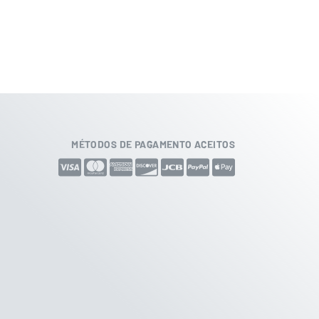
MÉTODOS DE PAGAMENTO ACEITOS