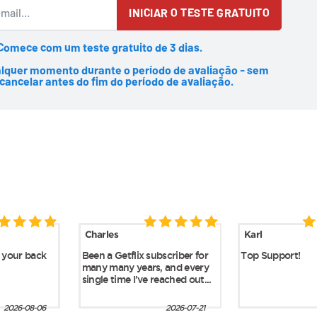
INICIAR O TESTE GRATUITO
Comece com um teste gratuito de 3 dias.
alquer momento durante o período de avaliação - sem
cancelar antes do fim do período de avaliação.